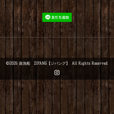
©2026
遊漁船 ZIPANG【ジパング】
. All Rights Reserved.