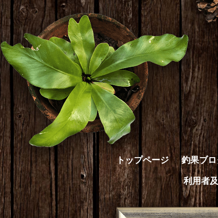
トップページ
釣果ブロ
利用者