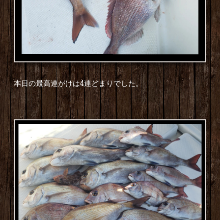
本日の最高連がけは4連どまりでした。