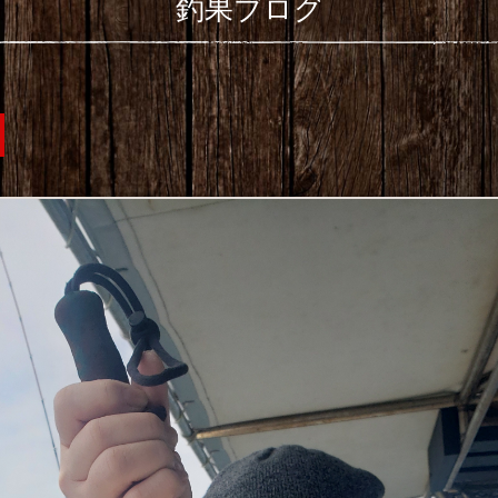
釣果ブログ