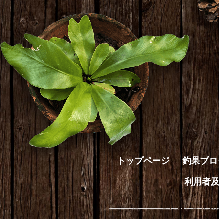
トップページ
釣果ブロ
利用者