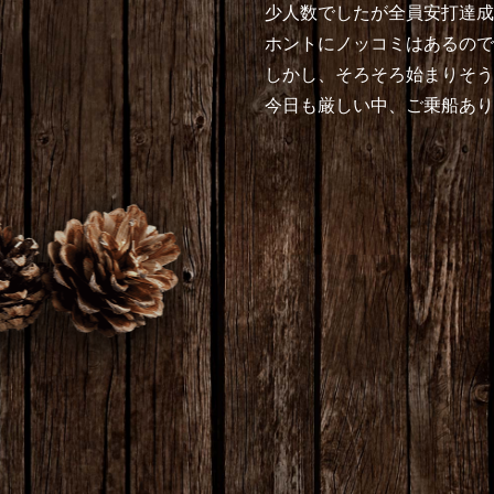
少人数でしたが全員安打達成
ホントにノッコミはあるので
しかし、そろそろ始まりそう
今日も厳しい中、ご乗船あ