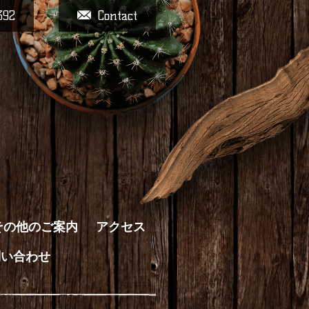
392
Contact
その他のご案内
アクセス
問い合わせ